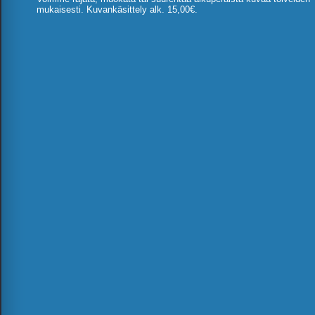
mukaisesti. Kuvankäsittely alk. 15,00€.